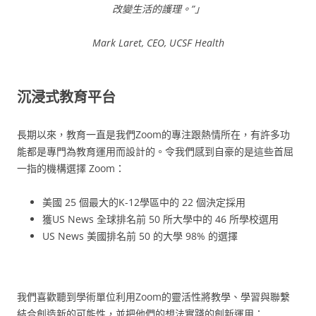
改變生活的護理。”
」
Mark Laret, CEO, UCSF Health
沉浸式教育平台
長期以來，教育一直是我們Zoom的專注跟熱情所在，有許多功
能都是專門為教育運用而設計的。令我們感到自豪的是這些首屈
一指的機構選擇 Zoom：
美國 25 個最大的K-12學區中的 22 個決定採用
獲US News 全球排名前 50 所大學中的 46 所學校選用
US News 美國排名前 50 的大學 98% 的選擇
我們喜歡聽到學術單位利用Zoom的靈活性將教學、學習與聯繫
結合創造新的可能性，並把他們的想法實踐的創新運用：