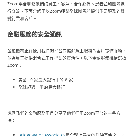
Zoom平台聯繫他們的員工、客戶、合作夥伴、患者並和團隊進
行交流。下面介紹了以Zoom連繫全球團隊並提供重要服務的關
鍵行業和客戶。
金融服務的安全通訊
金融機構正在使用我們的平台為偏好線上服務的客戶提供服務，
並為員工提供混合式工作型態的靈活性。以下金融服務機構選擇
Zoom：
美國 10 家最大銀行中的 8 家
全球超過一半的最大銀行
幾個我們的金融服務用戶分享了他們運用Zoom平台的一些方
法：
Bridgewater Associates
是全球上最大的對沖基金之一，