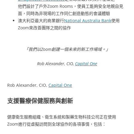
他們設計了戶外Zoom Rooms，使員工能夠安全地親自見
面，同時為非現場的工作同仁創造動態的會議體驗
澳大利亞最大的商業銀行
National Australia Bank
使用
Zoom來改善團隊之間的協作
「我們以Zoom創建一個未來的新工作場域。」
Rob Alexander, CIO,
Capital One
Rob Alexander, CIO,
Capital One
支援醫療保健服務與創新
健康衛生服務組織、衛生系統和製藥生物科技公司正在使用
Zoom進行從虛擬訪問到全球協作的各項事情，包括：